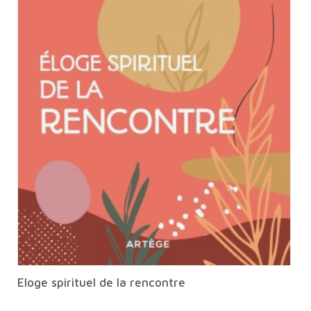
Eloge spirituel de la rencontre