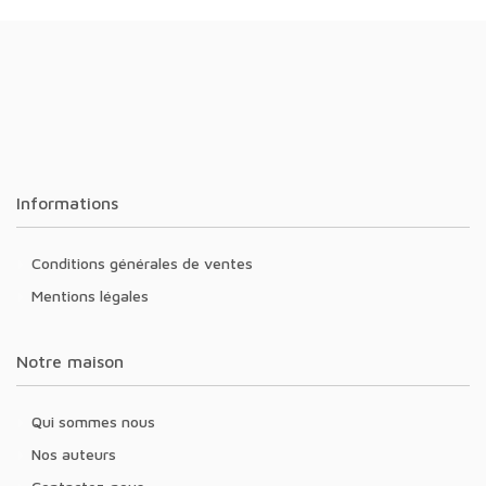
Informations
Conditions générales de ventes
Mentions légales
Notre maison
Qui sommes nous
Nos auteurs