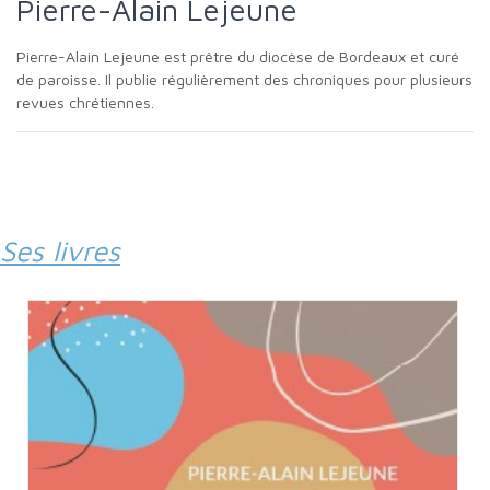
Pierre-Alain Lejeune
Pierre-Alain Lejeune est prêtre du diocèse de Bordeaux et curé
de paroisse. Il publie régulièrement des chroniques pour plusieurs
revues chrétiennes.
Ses livres