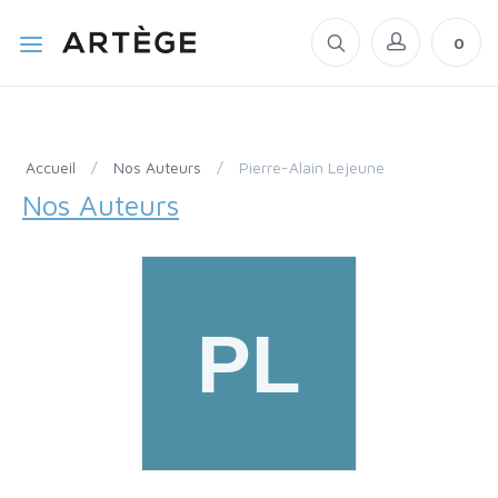
0
Accueil
/
Nos Auteurs
/
Pierre-Alain Lejeune
Nos Auteurs