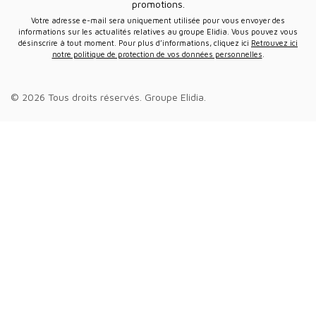
promotions.
Votre adresse e-mail sera uniquement utilisée pour vous envoyer des
informations sur les actualités relatives au groupe Elidia. Vous pouvez vous
désinscrire à tout moment. Pour plus d’informations, cliquez ici
Retrouvez ici
notre politique de protection de vos données personnelles
.
© 2026 Tous droits réservés.
Groupe Elidia
.