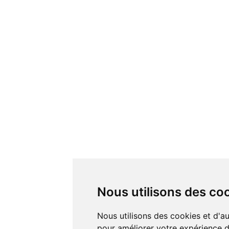
Nous utilisons des co
Nous utilisons des cookies et d'autres technologies de suivi
pour améliorer votre expérience de