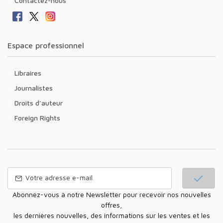
Contactez-nous
Espace professionnel
Libraires
Journalistes
Droits d'auteur
Foreign Rights
Abonnez-vous à notre Newsletter pour recevoir nos nouvelles
offres,
les dernières nouvelles, des informations sur les ventes et les