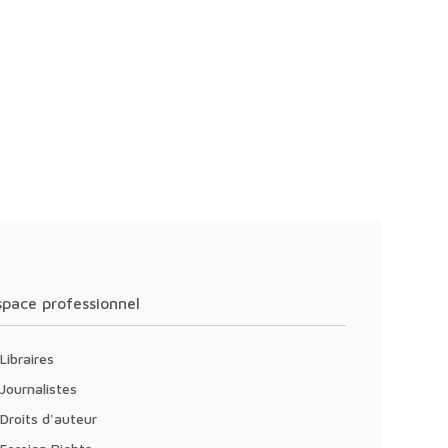
Espace professionnel
Libraires
Journalistes
Droits d'auteur