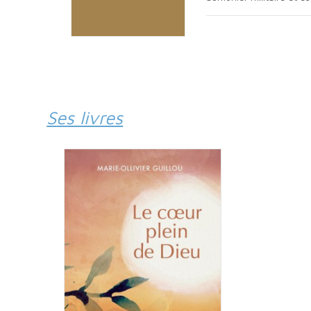
Ses livres