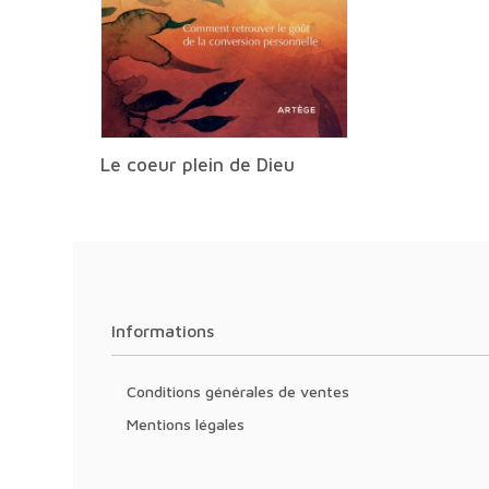
Le coeur plein de Dieu
Informations
Conditions générales de ventes
Mentions légales