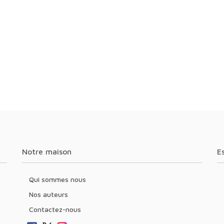
Notre maison
Qui sommes nous
Nos auteurs
Contactez-nous