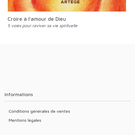
Croire à l'amour de Dieu
5 voies pour raviver sa vie spirituelle
Informations
Conditions générales de ventes
Mentions légales