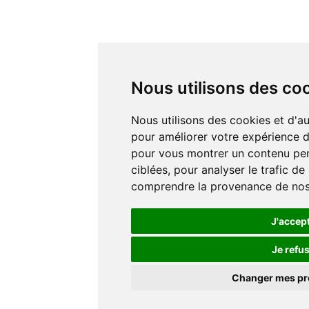
Nous utilisons des co
Nous utilisons des cookies et d'autres technologies de suivi
pour améliorer votre expérience de
pour vous montrer un contenu pers
ciblées, pour analyser le trafic de
comprendre la provenance de nos 
J'accep
Je refu
Changer mes p