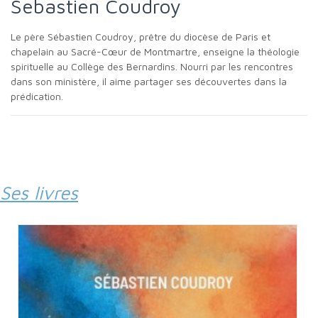
Sebastien Coudroy
Le père Sébastien Coudroy, prêtre du diocèse de Paris et
chapelain au Sacré-Cœur de Montmartre, enseigne la théologie
spirituelle au Collège des Bernardins. Nourri par les rencontres
dans son ministère, il aime partager ses découvertes dans la
prédication.
Ses livres