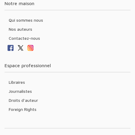
Notre maison
Qui sommes nous
Nos auteurs
Contactez-nous
Espace professionnel
Libraires
Journalistes
Droits d'auteur
Foreign Rights