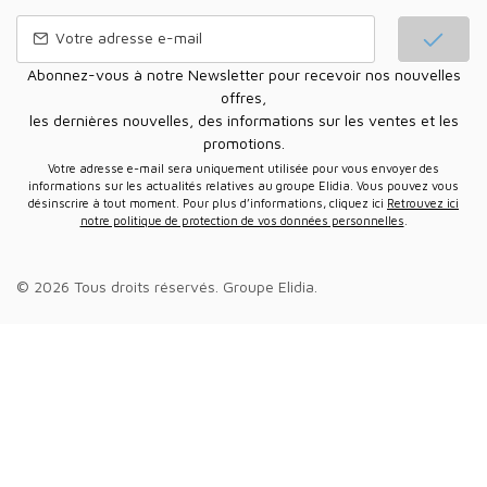
Abonnez-vous à notre Newsletter pour recevoir nos nouvelles
offres,
les dernières nouvelles, des informations sur les ventes et les
promotions.
Votre adresse e-mail sera uniquement utilisée pour vous envoyer des
informations sur les actualités relatives au groupe Elidia. Vous pouvez vous
désinscrire à tout moment. Pour plus d’informations, cliquez ici
Retrouvez ici
notre politique de protection de vos données personnelles
.
© 2026 Tous droits réservés.
Groupe Elidia
.