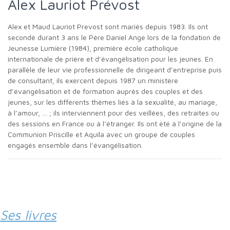
Alex Lauriot Prévost
Alex et Maud Lauriot Prevost sont mariés depuis 1983. Ils ont
secondé durant 3 ans le Père Daniel Ange lors de la fondation de
Jeunesse Lumière (1984), première école catholique
internationale de prière et d’évangélisation pour les jeunes. En
parallèle de leur vie professionnelle de dirigeant d’entreprise puis
de consultant, ils exercent depuis 1987 un ministère
d’évangélisation et de formation auprès des couples et des
jeunes, sur les différents thèmes liés à la sexualité, au mariage,
à l’amour, … ; ils interviennent pour des veillées, des retraites ou
des sessions en France ou à l’étranger. Ils ont été à l’origine de la
Communion Priscille et Aquila avec un groupe de couples
engagés ensemble dans l’évangélisation.
Ses livres