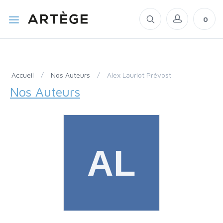
0
Accueil
/
Nos Auteurs
/
Alex Lauriot Prévost
Nos Auteurs