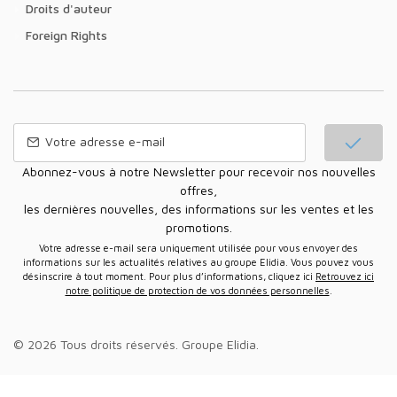
Droits d'auteur
Foreign Rights
Abonnez-vous à notre Newsletter pour recevoir nos nouvelles
offres,
les dernières nouvelles, des informations sur les ventes et les
promotions.
Votre adresse e-mail sera uniquement utilisée pour vous envoyer des
informations sur les actualités relatives au groupe Elidia. Vous pouvez vous
désinscrire à tout moment. Pour plus d’informations, cliquez ici
Retrouvez ici
notre politique de protection de vos données personnelles
.
© 2026 Tous droits réservés.
Groupe Elidia
.