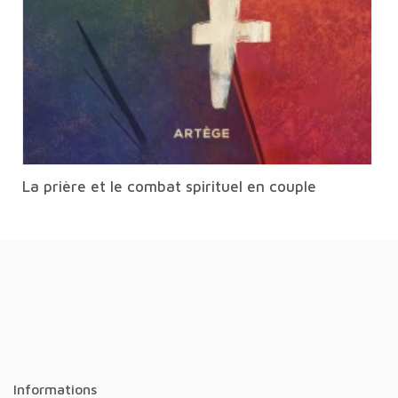
La prière et le combat spirituel en couple
Informations