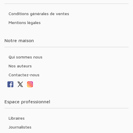
Conditions générales de ventes
Mentions légales
Notre maison
Qui sommes nous
Nos auteurs
Contactez-nous
Espace professionnel
Libraires
Journalistes