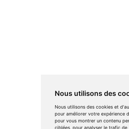
Nous utilisons des co
Nous utilisons des cookies et d'autres technologies de suivi
pour améliorer votre expérience de
pour vous montrer un contenu pers
ciblées, pour analyser le trafic de