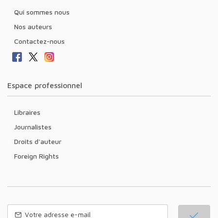
Qui sommes nous
Nos auteurs
Contactez-nous
Espace professionnel
Libraires
Journalistes
Droits d'auteur
Foreign Rights