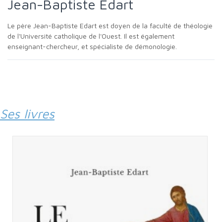
Jean-Baptiste Edart
Le père Jean-Baptiste Edart est doyen de la faculté de théologie
de l'Université catholique de l'Ouest. Il est également
enseignant-chercheur, et spécialiste de démonologie.
Ses livres