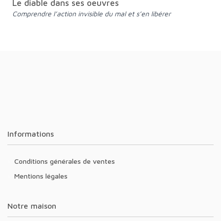
Le diable dans ses oeuvres
Comprendre l’action invisible du mal et s’en libérer
Informations
Conditions générales de ventes
Mentions légales
Notre maison