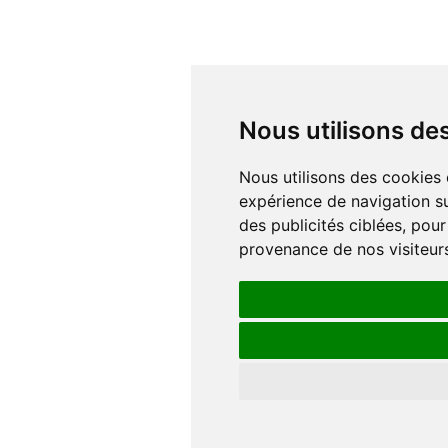
Nous utilisons d
Nous utilisons des cookies et d'autres technologies de suivi pour améliorer votre
expérience de navigation su
des publicités ciblées, pour
provenance de nos visiteur