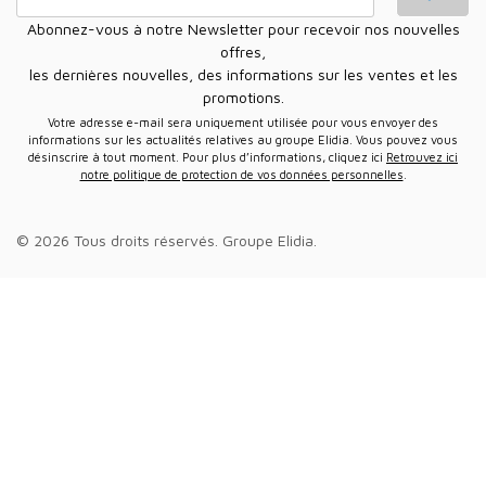
Abonnez-vous à notre Newsletter pour recevoir nos nouvelles
offres,
les dernières nouvelles, des informations sur les ventes et les
promotions.
Votre adresse e-mail sera uniquement utilisée pour vous envoyer des
informations sur les actualités relatives au groupe Elidia. Vous pouvez vous
désinscrire à tout moment. Pour plus d’informations, cliquez ici
Retrouvez ici
notre politique de protection de vos données personnelles
.
© 2026 Tous droits réservés.
Groupe Elidia
.