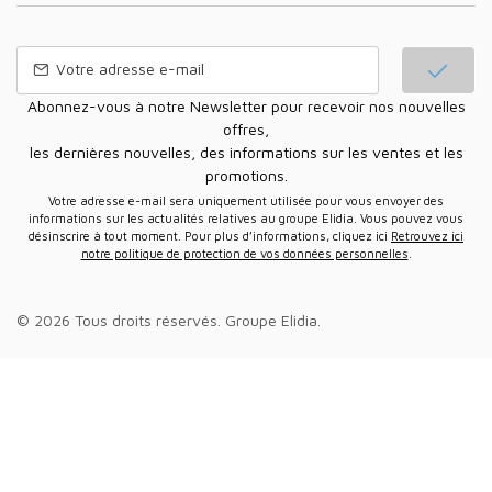
Abonnez-vous à notre Newsletter pour recevoir nos nouvelles
offres,
les dernières nouvelles, des informations sur les ventes et les
promotions.
Votre adresse e-mail sera uniquement utilisée pour vous envoyer des
informations sur les actualités relatives au groupe Elidia. Vous pouvez vous
désinscrire à tout moment. Pour plus d’informations, cliquez ici
Retrouvez ici
notre politique de protection de vos données personnelles
.
© 2026 Tous droits réservés.
Groupe Elidia
.