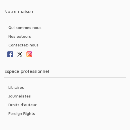
Notre maison
Qui sommes nous
Nos auteurs
Contactez-nous
Espace professionnel
Libraires
Journalistes
Droits d'auteur
Foreign Rights