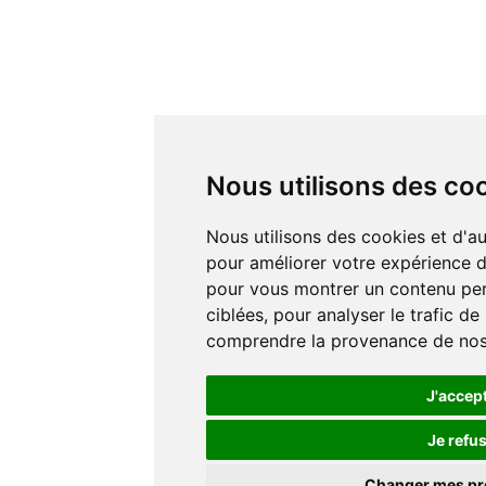
Nous utilisons des co
Nous utilisons des cookies et d'autres technologies de suivi
pour améliorer votre expérience de
pour vous montrer un contenu pers
ciblées, pour analyser le trafic de
comprendre la provenance de nos 
J'accep
Je refu
Changer mes p