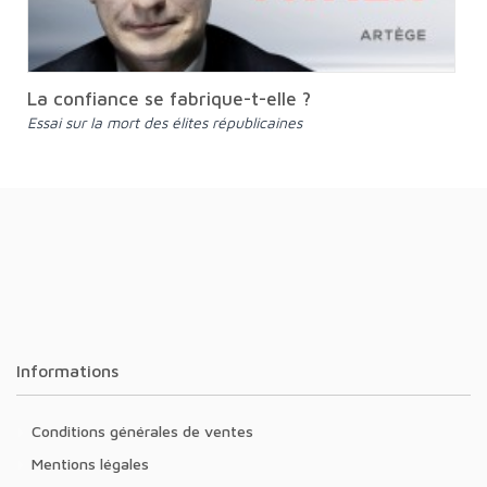
La confiance se fabrique-t-elle ?
Essai sur la mort des élites républicaines
Informations
Conditions générales de ventes
Mentions légales