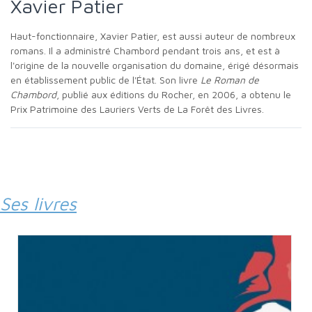
Xavier Patier
Haut-fonctionnaire, Xavier Patier, est aussi auteur de nombreux
romans. Il a administré Chambord pendant trois ans, et est à
l'origine de la nouvelle organisation du domaine, érigé désormais
en établissement public de l'État. Son livre
Le Roman de
Chambord
, publié aux éditions du Rocher, en 2006, a obtenu le
Prix Patrimoine des Lauriers Verts de La Forêt des Livres.
Ses livres