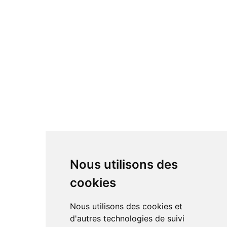
Nous utilisons des
cookies
Nous utilisons des cookies et
d'autres technologies de suivi