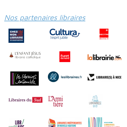
Nos partenaires libraires