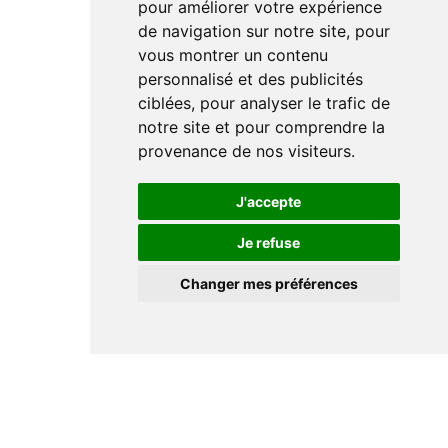
pour améliorer votre expérience
de navigation sur notre site, pour
vous montrer un contenu
personnalisé et des publicités
ciblées, pour analyser le trafic de
notre site et pour comprendre la
provenance de nos visiteurs.
J'accepte
Je refuse
Changer mes préférences