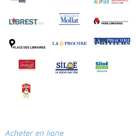
Acheter en ligne