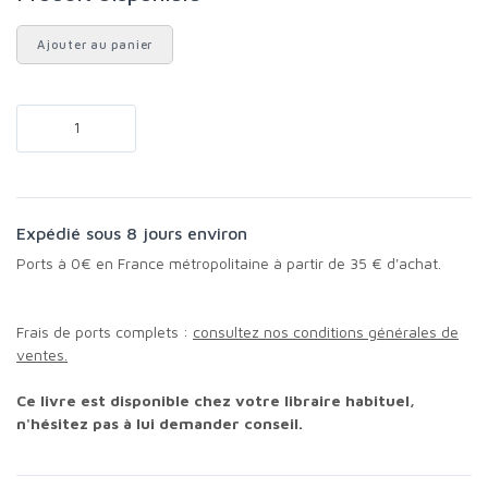
Ajouter au panier
Expédié sous 8 jours environ
Ports à 0€ en France métropolitaine à partir de 35 € d'achat.
Frais de ports complets :
consultez nos conditions générales de
ventes.
Ce livre est disponible chez votre libraire habituel,
n'hésitez pas à lui demander conseil.