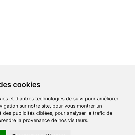
 des cookies
vigation sur notre site, pour vous montrer un
 des publicités ciblées, pour analyser le trafic de
prendre la provenance de nos visiteurs.