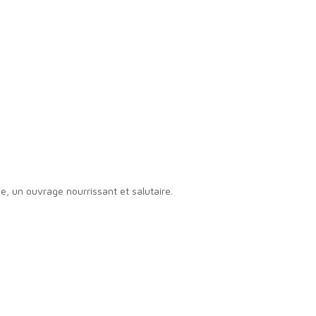
e, un ouvrage nourrissant et salutaire.