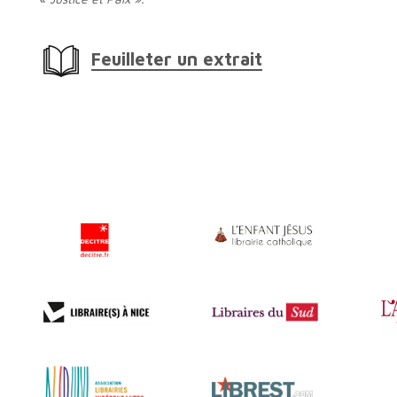
Feuilleter un extrait