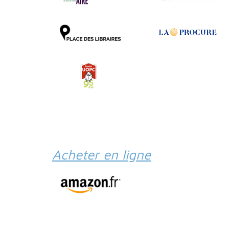
Acheter en ligne