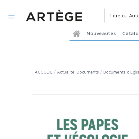
Nouveautés
Catal
ACCUEIL
/
Actualité-Documents
/
Documents d'Egli