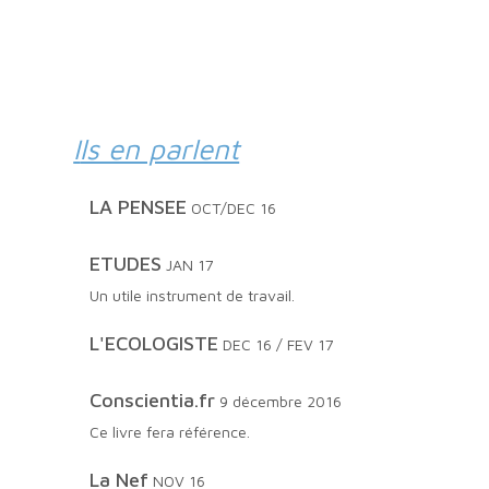
Ils en parlent
LA PENSEE
OCT/DEC 16
ETUDES
JAN 17
Un utile instrument de travail.
L'ECOLOGISTE
DEC 16 / FEV 17
conscientia.fr
9 décembre 2016
Ce livre fera référence.
La Nef
NOV 16