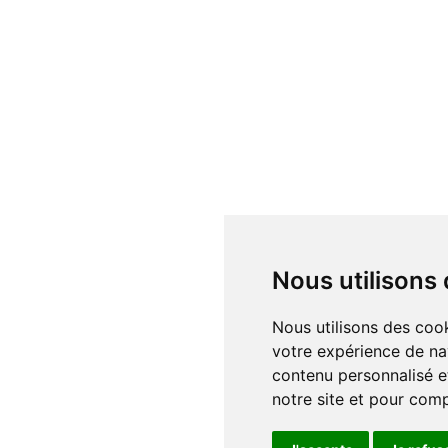
Nous utilisons
Nous utilisons des cookies et d'autres technologies de suivi pour améliorer
votre expérience de na
contenu personnalisé et
notre site et pour com