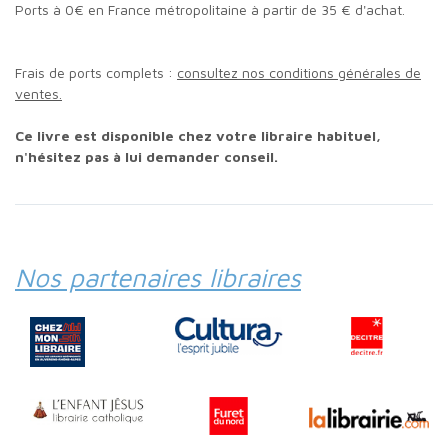
Ports à 0€ en France métropolitaine à partir de 35 € d'achat.
Frais de ports complets :
consultez nos conditions générales de
ventes.
Ce livre est disponible chez votre libraire habituel,
n'hésitez pas à lui demander conseil.
Nos partenaires libraires