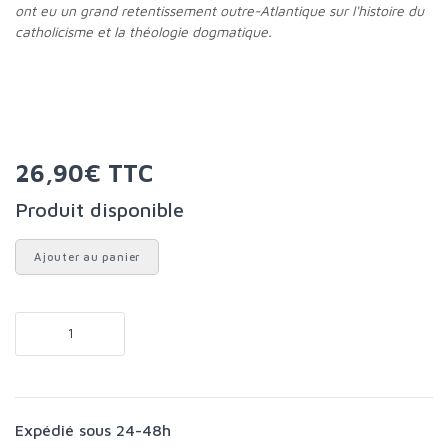
ont eu un grand retentissement outre-Atlantique sur l'histoire du
catholicisme et la théologie dogmatique.
26,90€ TTC
Produit disponible
Ajouter au panier
Expédié sous 24-48h