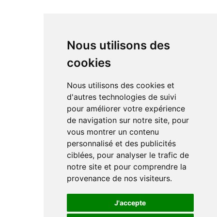
Nous utilisons des
cookies
Nous utilisons des cookies et
d'autres technologies de suivi
pour améliorer votre expérience
de navigation sur notre site, pour
vous montrer un contenu
personnalisé et des publicités
ciblées, pour analyser le trafic de
notre site et pour comprendre la
provenance de nos visiteurs.
J'accepte