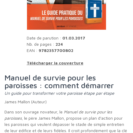
Date de parution :
01.03.2017
Nb. de pages :
224
EAN :
9782357700802
Télécharger la couverture
Manuel de survie pour les
paroisses : comment démarrer
Un guide pour transformer votre paroisse étape par étape
James Mallon (Auteur)
Dans son ouvrage novateur, le
Manuel de survie pour les
paroisses
, le père James Mallon, propose un plan d'action pour
les paroisses qui veulent dépasser le stade de simple entretien
de leur édifice et de leurs fidèles. Il croit profondément que la clé