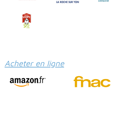
Acheter en ligne