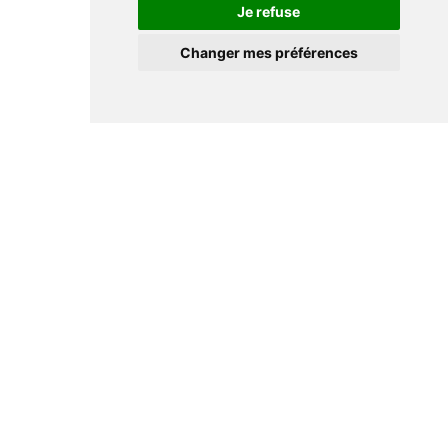
Je refuse
Changer mes préférences
Informations