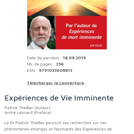
Date de parution :
18.09.2019
Nb. de pages :
256
EAN :
9791033608813
Télécharger la couverture
Expériences de Vie Imminente
Patrick Theillier (Auteur)
André Léonard (Préface)
Le Dr Patrick Theillier poursuit ses recherches sur ces
phénomènes étranges et fascinants des Expériences de