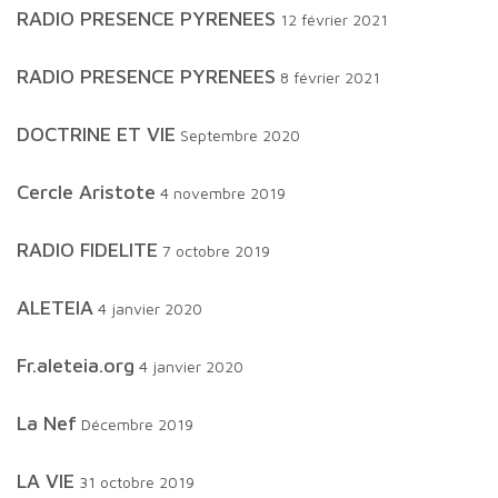
RADIO PRESENCE PYRENEES
12 février 2021
RADIO PRESENCE PYRENEES
8 février 2021
DOCTRINE ET VIE
Septembre 2020
Cercle Aristote
4 novembre 2019
RADIO FIDELITE
7 octobre 2019
ALETEIA
4 janvier 2020
fr.aleteia.org
4 janvier 2020
La Nef
Décembre 2019
LA VIE
31 octobre 2019