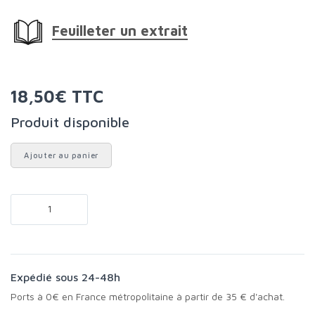
Feuilleter un extrait
18,50€ TTC
Produit disponible
Ajouter au panier
Expédié sous 24-48h
Ports à 0€ en France métropolitaine à partir de 35 € d'achat.