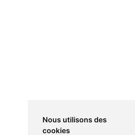
Nous utilisons des
cookies