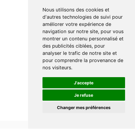
Nous utilisons des cookies et
d'autres technologies de suivi pour
améliorer votre expérience de
navigation sur notre site, pour vous
montrer un contenu personnalisé et
des publicités ciblées, pour
analyser le trafic de notre site et
pour comprendre la provenance de
nos visiteurs.
J'accepte
Je refuse
Changer mes préférences