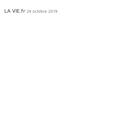
LA VIE.fr
29 octobre 2019