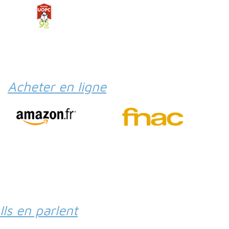
Acheter en ligne
Ils en parlent