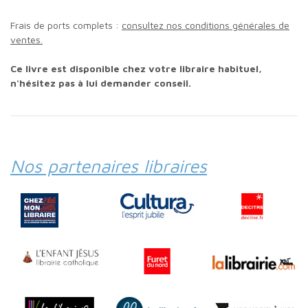
Frais de ports complets :
consultez nos conditions générales de
ventes.
Ce livre est disponible chez votre libraire habituel,
n'hésitez pas à lui demander conseil.
Nos partenaires libraires