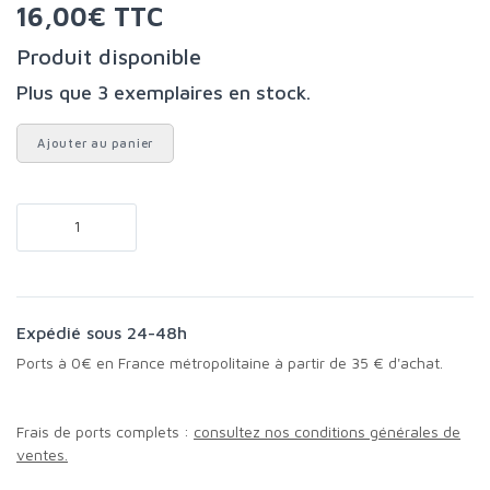
16,00€ TTC
Produit disponible
Plus que 3 exemplaires en stock.
Ajouter au panier
Expédié sous 24-48h
Ports à 0€ en France métropolitaine à partir de 35 € d'achat.
Frais de ports complets :
consultez nos conditions générales de
ventes.