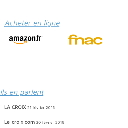
Acheter en ligne
Ils en parlent
LA CROIX
21 février 2018
la-croix.com
20 février 2018