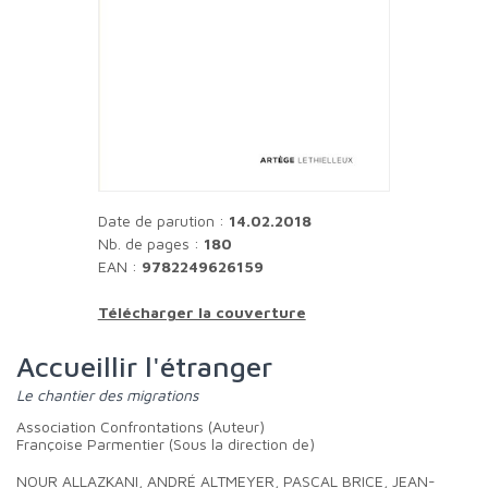
Date de parution :
14.02.2018
Nb. de pages :
180
EAN :
9782249626159
Télécharger la couverture
Accueillir l'étranger
Le chantier des migrations
Association Confrontations (Auteur)
Françoise Parmentier (Sous la direction de)
NOUR ALLAZKANI, ANDRÉ ALTMEYER, PASCAL BRICE, JEAN-