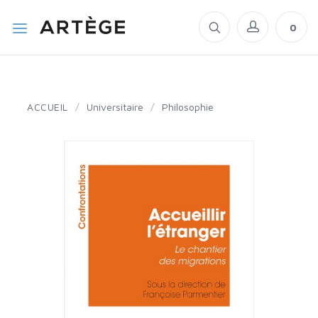
0
ACCUEIL
/
Universitaire
/
Philosophie