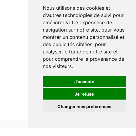
Nous utilisons des cookies et
d'autres technologies de suivi pour
améliorer votre expérience de
navigation sur notre site, pour vous
montrer un contenu personnalisé et
des publicités ciblées, pour
analyser le trafic de notre site et
pour comprendre la provenance de
nos visiteurs.
J'accepte
Je refuse
Changer mes préférences