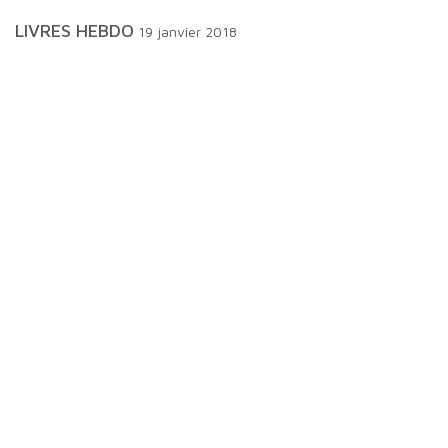
LIVRES HEBDO
19 janvier 2018