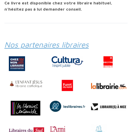
Ce livre est disponible chez votre libraire habituel,
n'hésitez pas à lui demander conseil.
Nos partenaires libraires