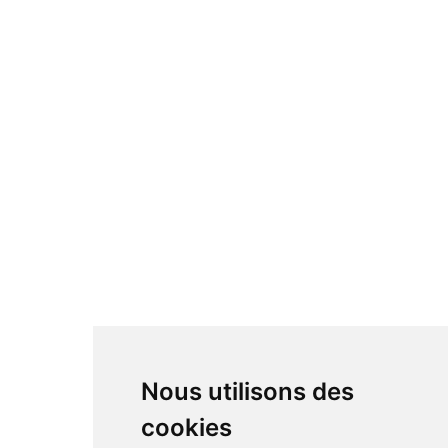
Nous utilisons des
cookies