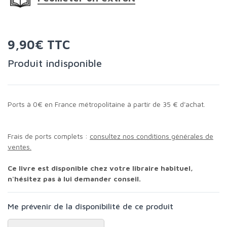
9,90€ TTC
Produit indisponible
Ports à 0€ en France métropolitaine à partir de 35 € d'achat.
Frais de ports complets :
consultez nos conditions générales de
ventes.
Ce livre est disponible chez votre libraire habituel,
n'hésitez pas à lui demander conseil.
Me prévenir de la disponibilité de ce produit