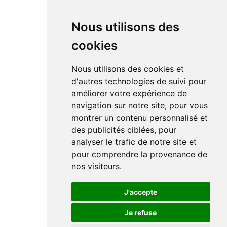
Nous utilisons des
cookies
Nous utilisons des cookies et
d'autres technologies de suivi pour
améliorer votre expérience de
navigation sur notre site, pour vous
montrer un contenu personnalisé et
des publicités ciblées, pour
analyser le trafic de notre site et
pour comprendre la provenance de
nos visiteurs.
J'accepte
Je refuse