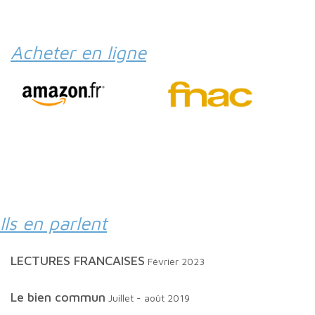
Acheter en ligne
Ils en parlent
LECTURES FRANCAISES
Février 2023
Le bien commun
Juillet - août 2019