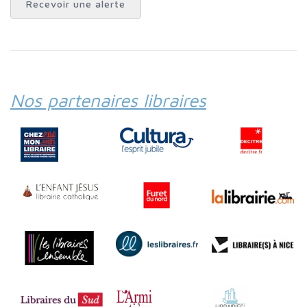
Recevoir une alerte
Nos partenaires libraires