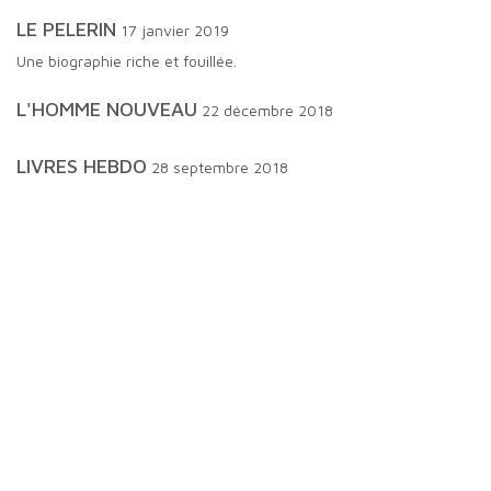
LE PELERIN
17 janvier 2019
Une biographie riche et fouillée.
L'HOMME NOUVEAU
22 décembre 2018
LIVRES HEBDO
28 septembre 2018