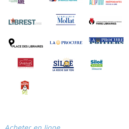
Acheter en ligne