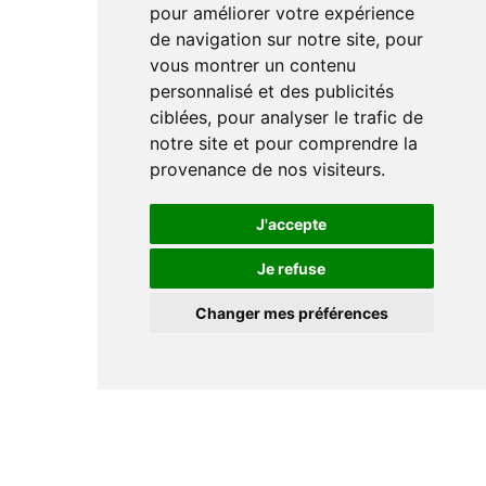
pour améliorer votre expérience
de navigation sur notre site, pour
vous montrer un contenu
personnalisé et des publicités
ciblées, pour analyser le trafic de
notre site et pour comprendre la
provenance de nos visiteurs.
J'accepte
Je refuse
Changer mes préférences