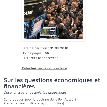
Date de parution :
31.05.2018
Nb. de pages :
66
EAN :
9791033607755
Télécharger la couverture
Sur les questions économiques et
financières
Oeconomicae et pecuniariae quaestiones
Congrégation pour la doctrine de la Foi (Auteur)
Pierre de Lauzun (Préface/Introduction)