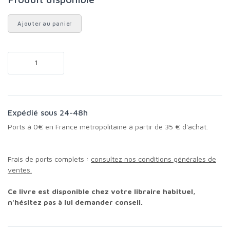
Ajouter au panier
Expédié sous 24-48h
Ports à 0€ en France métropolitaine à partir de 35 € d'achat.
Frais de ports complets :
consultez nos conditions générales de
ventes.
Ce livre est disponible chez votre libraire habituel,
n'hésitez pas à lui demander conseil.