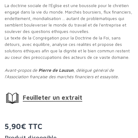
La doctrine sociale de l'Église est une boussole pour le chrétien
engagé dans la vie du monde. Marchés boursiers, flux financiers,
endettement, mondialisation ... autant de problématiques qui
semblent bouleverser le monde du travail et de l'entreprise et
soulever des questions éthiques nouvelles.
Le texte de la Congrégation pour la Doctrine de la Foi, sans
détours, avec équilibre, analyse ces réalités et propose des
solutions éthiques afin que la dignité et le bien commun restent
au coeur des préoccupations des acteurs de ce vaste domaine.
Avant-propos de
Pierre de Lauzun
, délégué général de
l'Association française des marchés financiers et essayiste.
Feuilleter un extrait
5,90€ TTC
Produit disponible