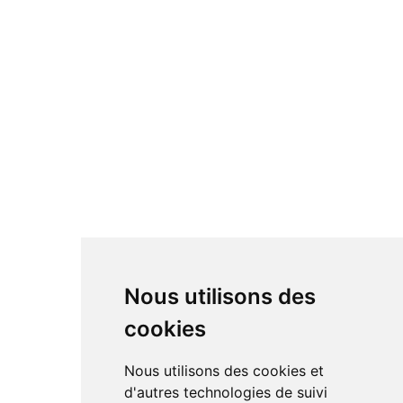
Nous utilisons des
cookies
Nous utilisons des cookies et
d'autres technologies de suivi