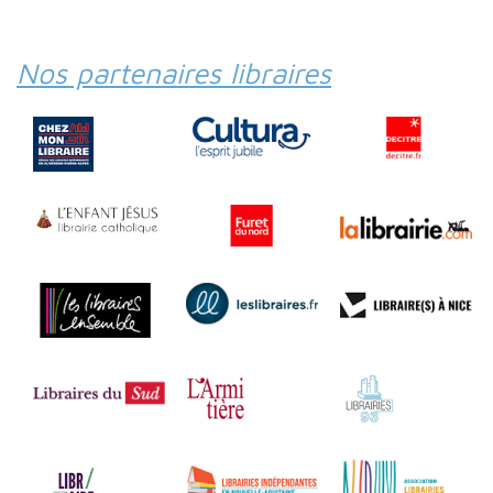
Nos partenaires libraires