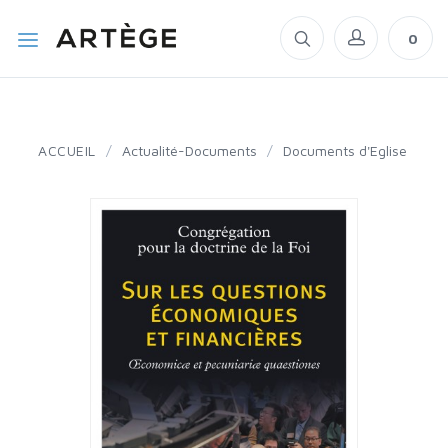
0
ACCUEIL
/
Actualité-Documents
/
Documents d'Eglise