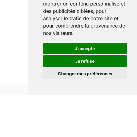
montrer un contenu personnalisé et
des publicités ciblées, pour
analyser le trafic de notre site et
pour comprendre la provenance de
nos visiteurs.
J'accepte
Je refuse
Changer mes préférences
Informations