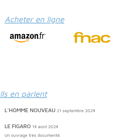
Acheter en ligne
Ils en parlent
L'HOMME NOUVEAU
21 septembre 2024
LE FIGARO
14 août 2024
Un ouvrage très documenté.