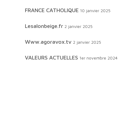
FRANCE CATHOLIQUE
10 janvier 2025
lesalonbeige.fr
2 janvier 2025
www.agoravox.tv
2 janvier 2025
VALEURS ACTUELLES
1er novembre 2024