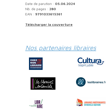
Date de parution :
05.06.2024
Nb. de pages :
280
EAN :
9791033615361
Télécharger la couverture
Nos partenaires libraires