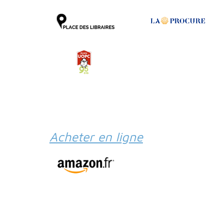
Acheter en ligne