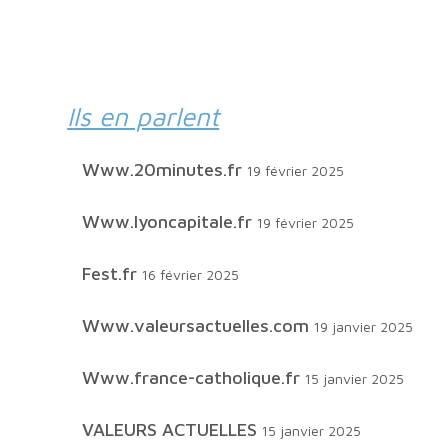
Ils en parlent
www.20minutes.fr
19 février 2025
www.lyoncapitale.fr
19 février 2025
Fest.fr
16 février 2025
www.valeursactuelles.com
19 janvier 2025
www.france-catholique.fr
15 janvier 2025
VALEURS ACTUELLES
15 janvier 2025