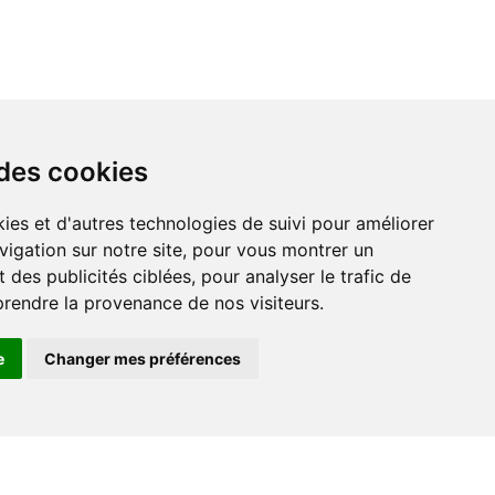
 des cookies
vigation sur notre site, pour vous montrer un
 des publicités ciblées, pour analyser le trafic de
prendre la provenance de nos visiteurs.
e
Changer mes préférences