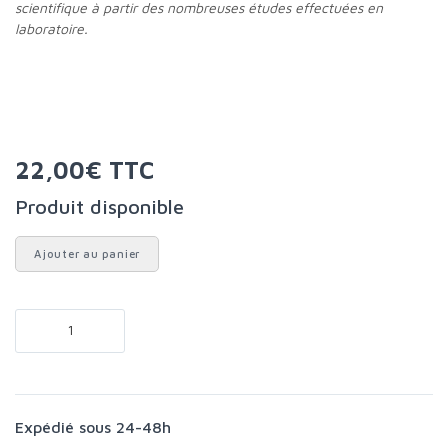
scientifique à partir des nombreuses études effectuées en
laboratoire.
22,00€ TTC
Produit disponible
Ajouter au panier
Expédié sous 24-48h