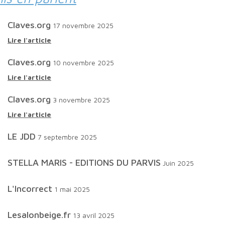
Claves.org
17 novembre 2025
Lire l'article
Claves.org
10 novembre 2025
Lire l'article
Claves.org
3 novembre 2025
Lire l'article
LE JDD
7 septembre 2025
STELLA MARIS - EDITIONS DU PARVIS
Juin 2025
L'Incorrect
1 mai 2025
lesalonbeige.fr
13 avril 2025