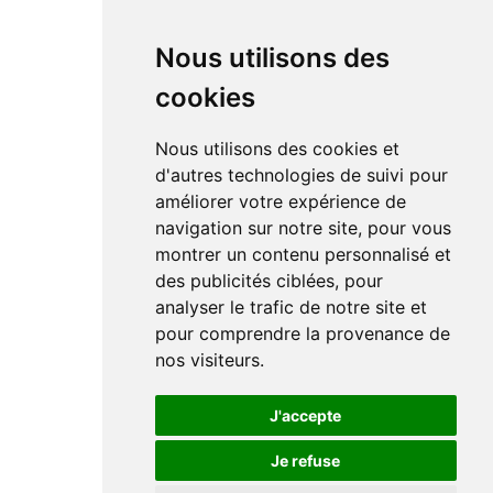
Nous utilisons des
cookies
Nous utilisons des cookies et
d'autres technologies de suivi pour
améliorer votre expérience de
navigation sur notre site, pour vous
montrer un contenu personnalisé et
des publicités ciblées, pour
analyser le trafic de notre site et
pour comprendre la provenance de
nos visiteurs.
J'accepte
Je refuse