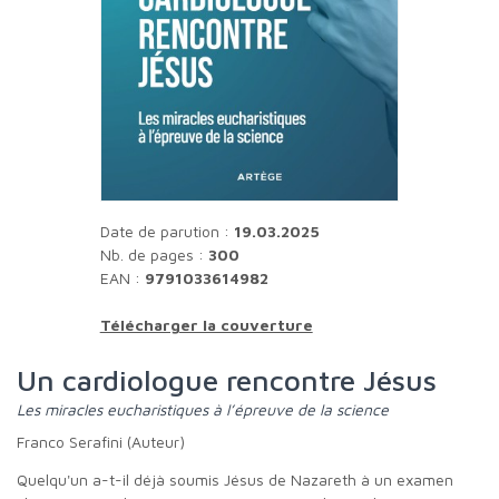
Date de parution :
19.03.2025
Nb. de pages :
300
EAN :
9791033614982
Télécharger la couverture
Un cardiologue rencontre Jésus
Les miracles eucharistiques à l’épreuve de la science
Franco Serafini (Auteur)
Quelqu'un a-t-il déjà soumis Jésus de Nazareth à un examen