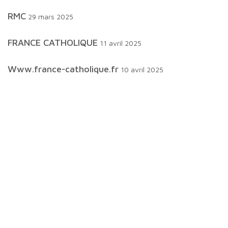
RMC
29 mars 2025
FRANCE CATHOLIQUE
11 avril 2025
www.france-catholique.fr
10 avril 2025