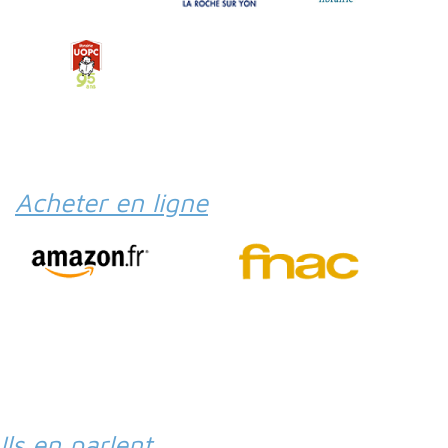
Acheter en ligne
Ils en parlent