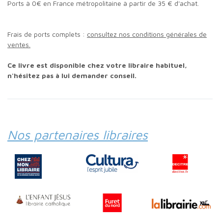
Ports à 0€ en France métropolitaine à partir de 35 € d'achat.
Frais de ports complets :
consultez nos conditions générales de
ventes.
Ce livre est disponible chez votre libraire habituel,
n'hésitez pas à lui demander conseil.
Nos partenaires libraires