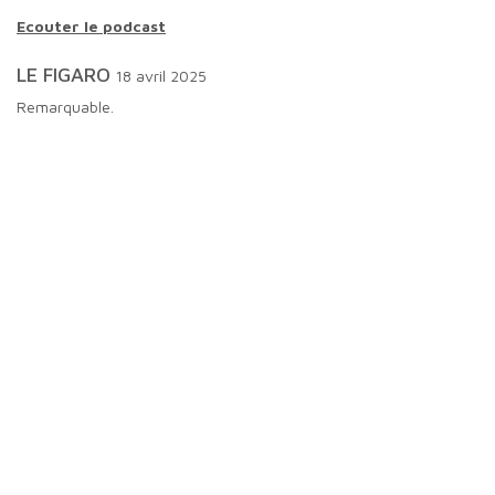
Ecouter le podcast
LE FIGARO
18 avril 2025
Remarquable.