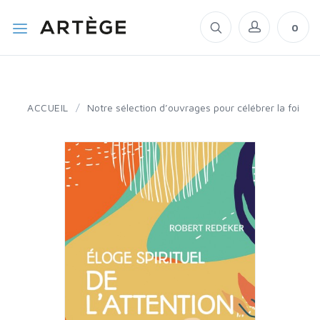
0
ACCUEIL
/
Notre sélection d’ouvrages pour célébrer la foi