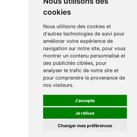
Nous utilisons des
cookies
Nous utilisons des cookies et
d'autres technologies de suivi pour
améliorer votre expérience de
navigation sur notre site, pour vous
montrer un contenu personnalisé et
des publicités ciblées, pour
analyser le trafic de notre site et
pour comprendre la provenance de
nos visiteurs.
J'accepte
Je refuse
Changer mes préférences