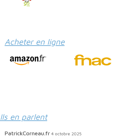
Acheter en ligne
Ils en parlent
PatrickCorneau.fr
4 octobre 2025