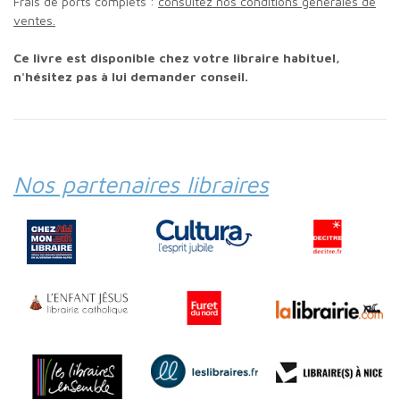
Frais de ports complets :
consultez nos conditions générales de
ventes.
Ce livre est disponible chez votre libraire habituel,
n'hésitez pas à lui demander conseil.
Nos partenaires libraires