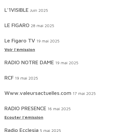
L'1VISIBLE
Juin 2025
LE FIGARO
28 mai 2025
Le Figaro TV
19 mai 2025
Voir l'émission
RADIO NOTRE DAME
19 mai 2025
RCF
19 mai 2025
www.valeursactuelles.com
17 mai 2025
RADIO PRESENCE
16 mai 2025
Ecouter l'émission
Radio Ecclesia
5 mai 2025