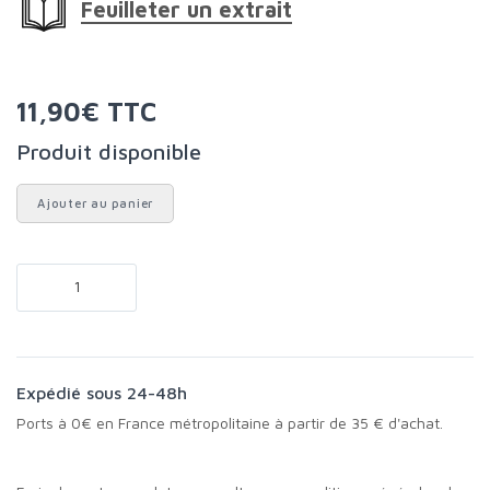
Feuilleter un extrait
11,90€ TTC
Produit disponible
Ajouter au panier
Expédié sous 24-48h
Ports à 0€ en France métropolitaine à partir de 35 € d'achat.