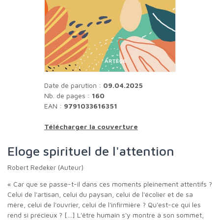
Date de parution :
09.04.2025
Nb. de pages :
160
EAN :
9791033616351
Télécharger la couverture
Eloge spirituel de l'attention
Robert Redeker (Auteur)
« Car que se passe-t-il dans ces moments pleinement attentifs ?
Celui de l'artisan, celui du paysan, celui de l'écolier et de sa
mère, celui de l'ouvrier, celui de l'infirmière ? Qu'est-ce qui les
rend si précieux ? […] L'être humain s'y montre à son sommet,