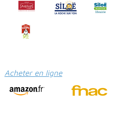
Acheter en ligne