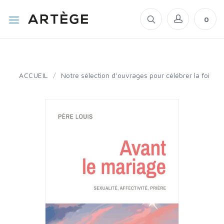
0
ACCUEIL
/
Notre sélection d’ouvrages pour célébrer la foi