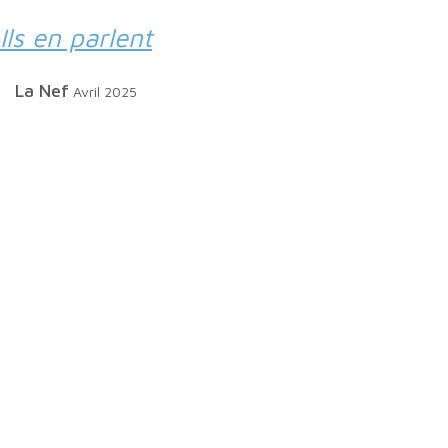
Ils en parlent
La Nef
Avril 2025