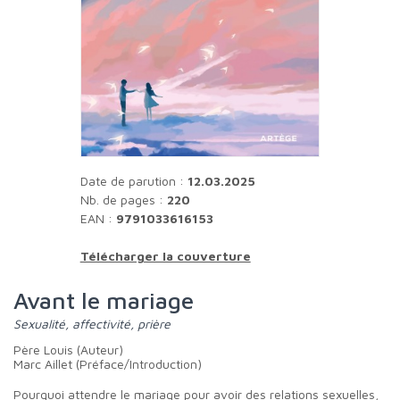
Date de parution :
12.03.2025
Nb. de pages :
220
EAN :
9791033616153
Télécharger la couverture
Avant le mariage
Sexualité, affectivité, prière
Père Louis (Auteur)
Marc Aillet (Préface/Introduction)
Pourquoi attendre le mariage pour avoir des relations sexuelles,