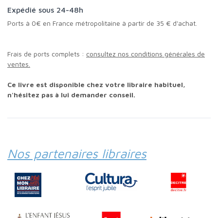
Expédié sous 24-48h
Ports à 0€ en France métropolitaine à partir de 35 € d'achat.
Frais de ports complets :
consultez nos conditions générales de
ventes.
Ce livre est disponible chez votre libraire habituel,
n'hésitez pas à lui demander conseil.
Nos partenaires libraires