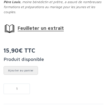
Père Louis
, moine bénédictin et prêtre, a assuré de nombreuses
formations et préparations au mariage pour les jeunes et les
couples.
Feuilleter un extrait
15,90€ TTC
Produit disponible
Ajouter au panier