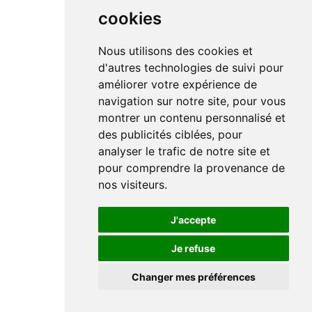
cookies
Nous utilisons des cookies et
d'autres technologies de suivi pour
améliorer votre expérience de
navigation sur notre site, pour vous
montrer un contenu personnalisé et
des publicités ciblées, pour
analyser le trafic de notre site et
pour comprendre la provenance de
nos visiteurs.
J'accepte
Je refuse
Changer mes préférences