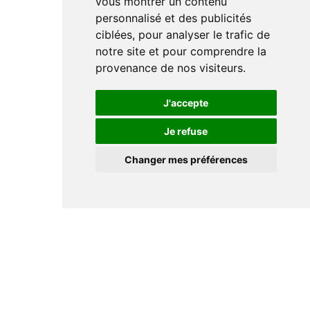
vous montrer un contenu
personnalisé et des publicités
ciblées, pour analyser le trafic de
notre site et pour comprendre la
provenance de nos visiteurs.
J'accepte
Je refuse
Changer mes préférences