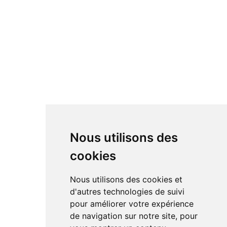
Nous utilisons des
cookies
Nous utilisons des cookies et
d'autres technologies de suivi
pour améliorer votre expérience
de navigation sur notre site, pour