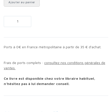
Ajouter au panier
Ports à 0€ en France métropolitaine à partir de 35 € d'achat.
Frais de ports complets :
consultez nos conditions générales de
ventes.
Ce livre est disponible chez votre libraire habituel,
n'hésitez pas à lui demander conseil.