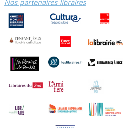
Nos partenaires libraires