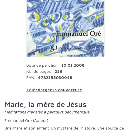
Date de parution :
10.01.2008
Nb. de pages :
256
EAN :
9782355030048
Télécharger la couverture
Marie, la mère de Jésus
Méditations mariales à parcours oecuménique
Emmanuel Oré (Auteur)
Une mère et son enfant. Un mystère de l'histoire, une source de