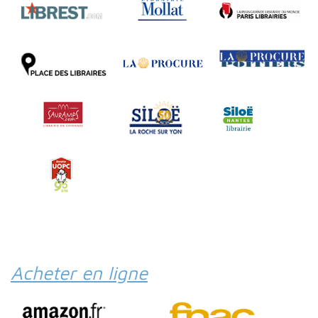
Acheter en ligne