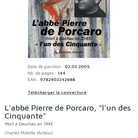
Date de parution :
02.03.2005
Nb. de pages :
144
EAN :
9782903242688
Télécharger la couverture
L'abbé Pierre de Porcaro, "l'un des
Cinquante"
Mort à Dauchau en 1945
Charles Molette (Auteur)