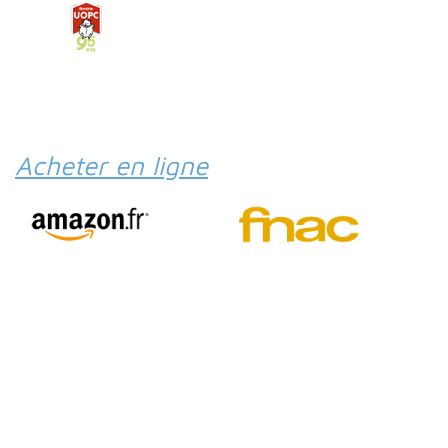
Acheter en ligne