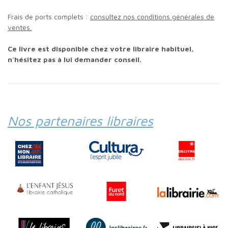
Frais de ports complets :
consultez nos conditions générales de
ventes.
Ce livre est disponible chez votre libraire habituel,
n'hésitez pas à lui demander conseil.
Nos partenaires libraires