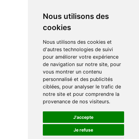
Nous utilisons des
cookies
Nous utilisons des cookies et
d'autres technologies de suivi
pour améliorer votre expérience
de navigation sur notre site, pour
vous montrer un contenu
personnalisé et des publicités
ciblées, pour analyser le trafic de
notre site et pour comprendre la
provenance de nos visiteurs.
J'accepte
Je refuse