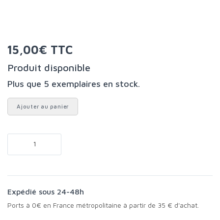
15,00€ TTC
Produit disponible
Plus que 5 exemplaires en stock.
Ajouter au panier
Expédié sous 24-48h
Ports à 0€ en France métropolitaine à partir de 35 € d'achat.