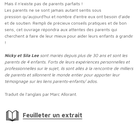
Mais il n'existe pas de parents parfaits !
Les parents ne se sont jamais autant sentis sous
pression qu'aujourd'hui et nombre d'entre eux ont besoin d'aide
et de soutien. Rempli de précieux conseils pratiques et de bon
sens, cet ouvrage répondra aux attentes des parents qui
cherchent à faire de leur mieux pour aider leurs enfants à grandir
!
Nicky et Sila Lee
sont mariés depuis plus de 30 ans et sont les
parents de 4 enfants. Forts de leurs expériences personnelles et
professionnelles sur le sujet, ils sont allés à la rencontre de milliers
de parents et sillonnent le monde entier pour apporter leur
témoignage sur les liens parents-enfants/ ados.
Traduit de l'anglais par Marc Allorant.
Feuilleter un extrait