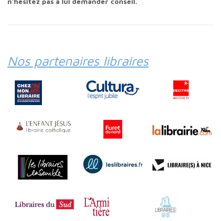
n'hésitez pas à lui demander conseil.
Nos partenaires libraires