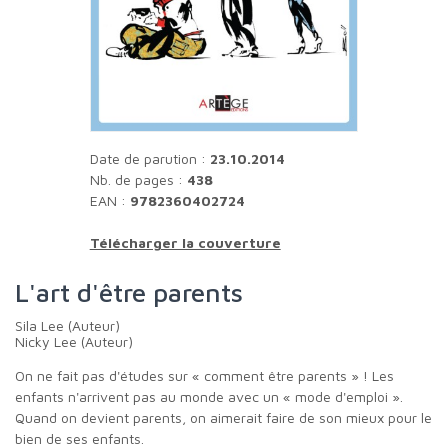
Date de parution :
23.10.2014
Nb. de pages :
438
EAN :
9782360402724
Télécharger la couverture
L'art d'être parents
Sila Lee (Auteur)
Nicky Lee (Auteur)
On ne fait pas d'études sur « comment être parents » ! Les
enfants n'arrivent pas au monde avec un « mode d'emploi ».
Quand on devient parents, on aimerait faire de son mieux pour le
bien de ses enfants.