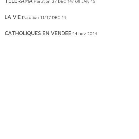
TELERAMA
Parution 27 DEC 14/ 09 JAN 15
LA VIE
Parution 11/17 DEC 14
CATHOLIQUES EN VENDEE
14 nov 2014