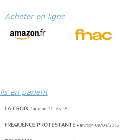
Acheter en ligne
Ils en parlent
LA CROIX
Parution 21 JAN 15
FREQUENCE PROTESTANTE
Parution 09/01/2015