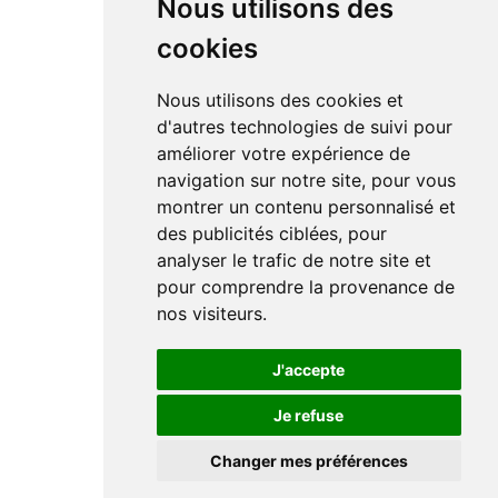
Nous utilisons des
cookies
Nous utilisons des cookies et
d'autres technologies de suivi pour
améliorer votre expérience de
navigation sur notre site, pour vous
montrer un contenu personnalisé et
des publicités ciblées, pour
analyser le trafic de notre site et
pour comprendre la provenance de
nos visiteurs.
J'accepte
Je refuse
Changer mes préférences