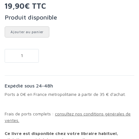
19,90€ TTC
Produit disponible
Ajouter au panier
Expédié sous 24-48h
Ports à 0€ en France métropolitaine à partir de 35 € d'achat.
Frais de ports complets :
consultez nos conditions générales de
ventes.
Ce livre est disponible chez votre libraire habituel,