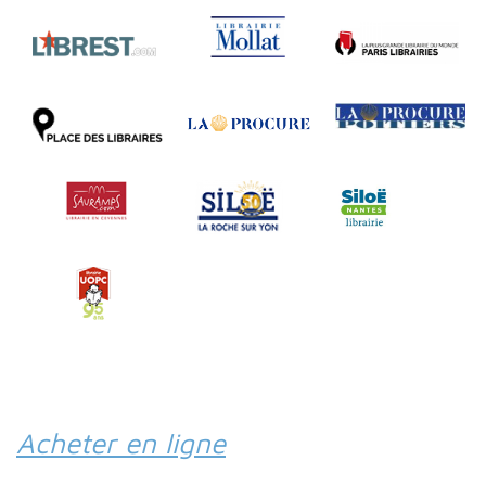
Acheter en ligne