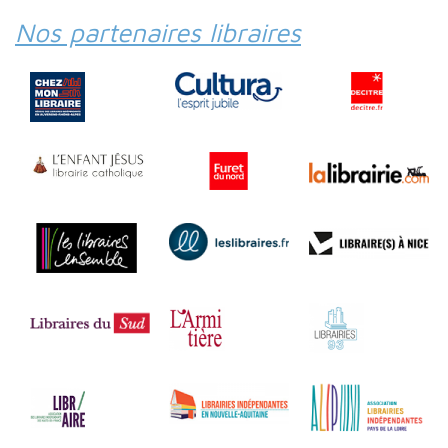
Nos partenaires libraires