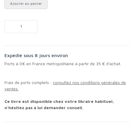
Ajouter au panier
Expédié sous 8 jours environ
Ports à 0€ en France métropolitaine à partir de 35 € d'achat.
Frais de ports complets :
consultez nos conditions générales de
ventes.
Ce livre est disponible chez votre libraire habituel,
n'hésitez pas à lui demander conseil.