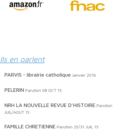
Ils en parlent
PARVIS - librairie catholique
Janvier 2016.
PELERIN
Parution 08 OCT 15
NRH LA NOUVELLE REVUE D'HISTOIRE
Parution
JUIL/AOUT 15
FAMILLE CHRETIENNE
Parution 25/31 JUIL 15