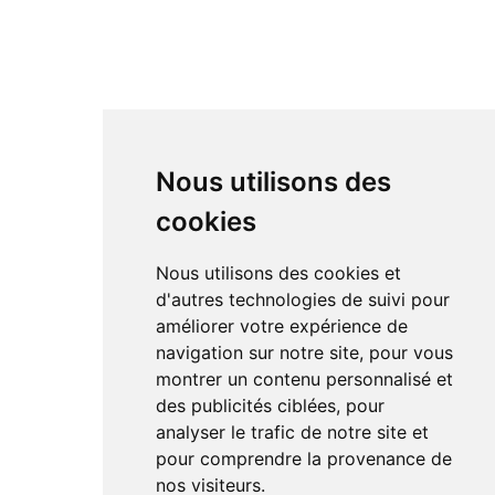
Nous utilisons des
cookies
Nous utilisons des cookies et
d'autres technologies de suivi pour
améliorer votre expérience de
navigation sur notre site, pour vous
montrer un contenu personnalisé et
des publicités ciblées, pour
analyser le trafic de notre site et
pour comprendre la provenance de
nos visiteurs.