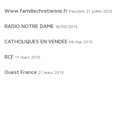
www.famillechretienne.fr
Parution 21 juillet 2015
RADIO NOTRE DAME
16/05/2015
CATHOLIQUES EN VENDEE
06 mai 2015
RCF
17 mars 2015
Ouest France
21 mars 2015