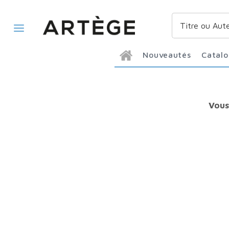
Nouveautés
Catal
Vous