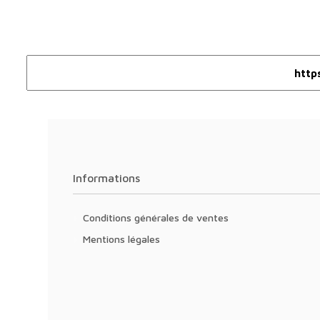
Informations
Conditions générales de ventes
Mentions légales