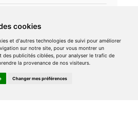
 des cookies
vigation sur notre site, pour vous montrer un
 des publicités ciblées, pour analyser le trafic de
prendre la provenance de nos visiteurs.
e
Changer mes préférences