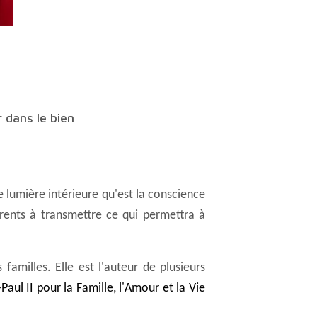
r dans le bien
arents à transmettre ce qui permettra à
-Paul II pour la Famille, l'Amour et la Vie