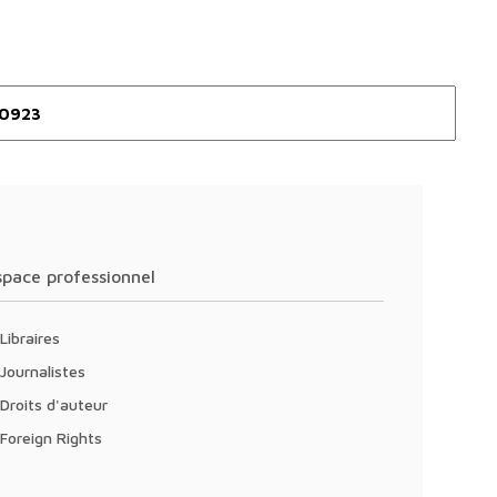
Espace professionnel
Libraires
Journalistes
Droits d'auteur
Foreign Rights