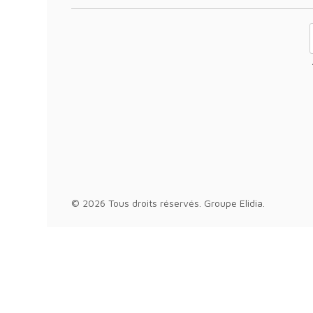
Abonnez-
© 2026 Tous droits réservés.
Groupe Elidia
.