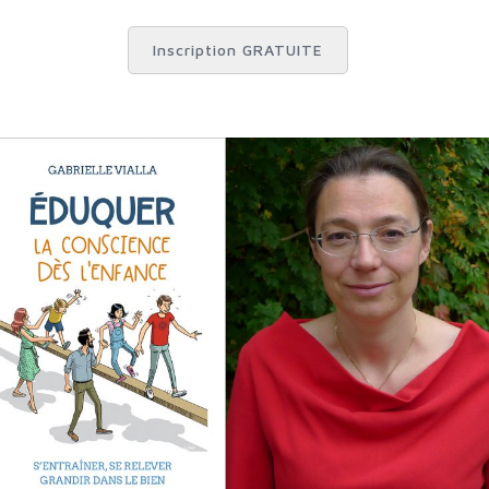
Inscription GRATUITE