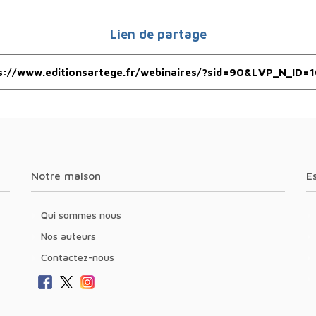
Lien de partage
Notre maison
Qui sommes nous
Nos auteurs
Contactez-nous