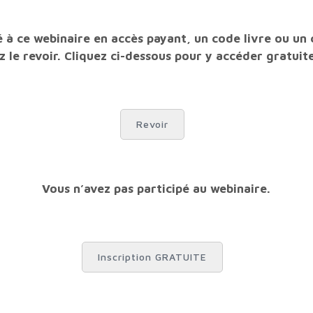
z le revoir. Cliquez ci-dessous pour y accéder gratui
Revoir
Vous n’avez pas participé au webinaire.
Inscription GRATUITE