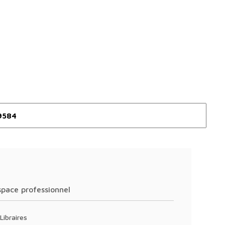
Espace professionnel
Libraires