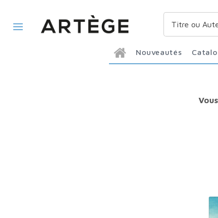
Nouveautés
Catal
Vous