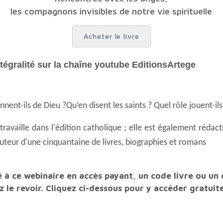
les compagnons invisibles de notre vie spirituelle
Acheter le livre
ntégralité sur la chaîne youtube EditionsArtege
nnent-ils de Dieu ?
Qu’en disent les saints ? Quel rôle jouent-il
'auteur d'une cinquantaine de livres, biographies et romans
z le revoir. Cliquez ci-dessous pour y accéder gratui