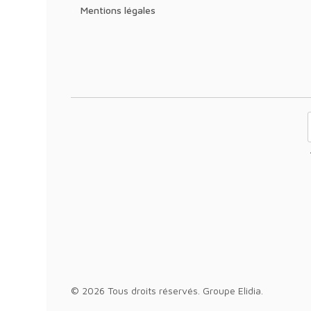
Mentions légales
Abonnez-
© 2026 Tous droits réservés.
Groupe Elidia
.