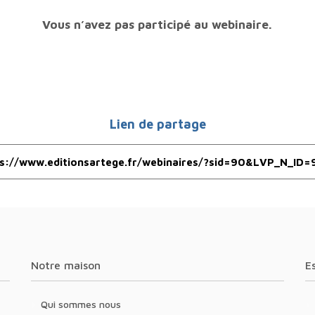
Vous n’avez pas participé au webinaire.
Lien de partage
Notre maison
Qui sommes nous