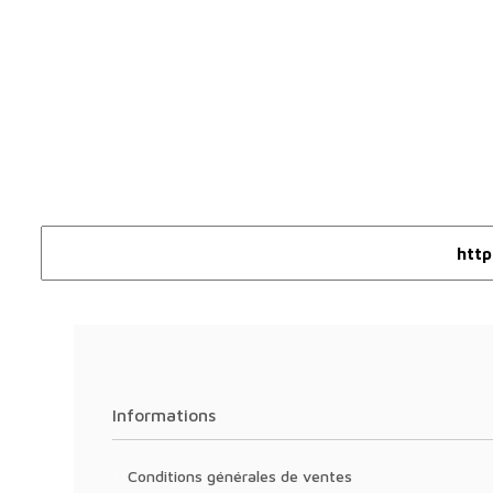
Informations
Conditions générales de ventes