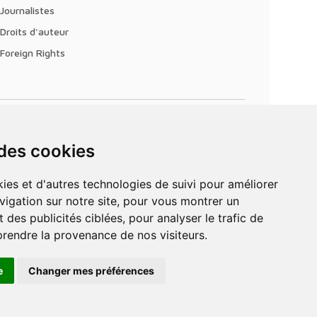
Journalistes
Droits d'auteur
Foreign Rights
 des cookies
vigation sur notre site, pour vous montrer un
 des publicités ciblées, pour analyser le trafic de
prendre la provenance de nos visiteurs.
e
Changer mes préférences