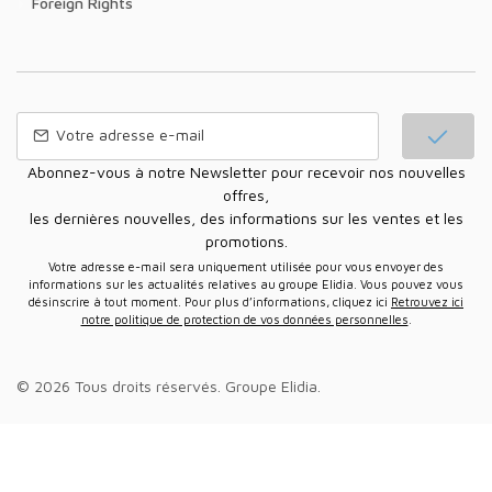
Foreign Rights
Abonnez-vous à notre Newsletter pour recevoir nos nouvelles
offres,
les dernières nouvelles, des informations sur les ventes et les
promotions.
Votre adresse e-mail sera uniquement utilisée pour vous envoyer des
informations sur les actualités relatives au groupe Elidia. Vous pouvez vous
désinscrire à tout moment. Pour plus d’informations, cliquez ici
Retrouvez ici
notre politique de protection de vos données personnelles
.
© 2026 Tous droits réservés.
Groupe Elidia
.