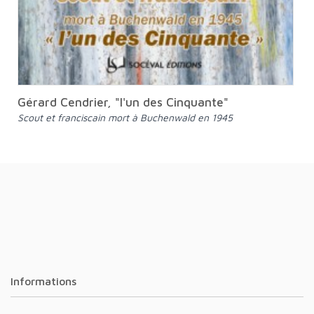
Gérard Cendrier, "l'un des Cinquante"
Scout et franciscain mort à Buchenwald en 1945
Informations