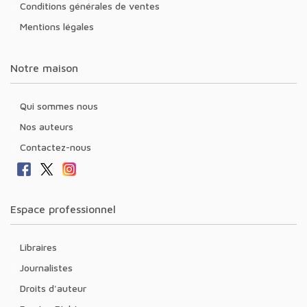
Conditions générales de ventes
Mentions légales
Notre maison
Qui sommes nous
Nos auteurs
Contactez-nous
Espace professionnel
Libraires
Journalistes
Droits d'auteur