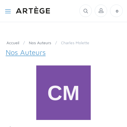
0
Accueil
/
Nos Auteurs
/
Charles Molette
Nos Auteurs