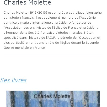
Charles Molette
Charles Molette (1918-2013) est un prêtre catholique, biographe
et historien français. Il est également membre de l'Académie
pontificale mariale internationale, président-fondateur de
l'Association des archivistes de l'Église de France et président
d'honneur de la Société française d'études mariales. Il était
spécialisé dans l'histoire de l'ACJF, la période de l'Occupation et
plus particulièrement dans le rôle de l'Église durant la Seconde
Guerre mondiale en France.
Ses livres