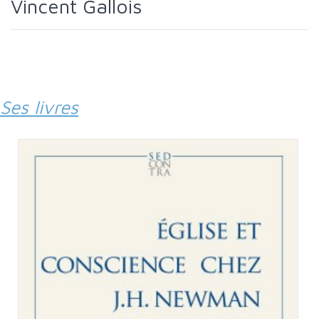
Vincent Gallois
Ses livres