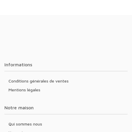
Informations
Conditions générales de ventes
Mentions légales
Notre maison
Qui sommes nous