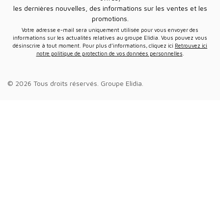
les dernières nouvelles, des informations sur les ventes et les
promotions.
Votre adresse e-mail sera uniquement utilisée pour vous envoyer des
informations sur les actualités relatives au groupe Elidia. Vous pouvez vous
désinscrire à tout moment. Pour plus d’informations, cliquez ici
Retrouvez ici
notre politique de protection de vos données personnelles
.
© 2026 Tous droits réservés.
Groupe Elidia
.