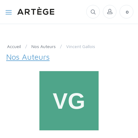
0
Accueil
/
Nos Auteurs
/
Vincent Gallois
Nos Auteurs