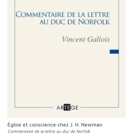
Église et conscience chez J. H. Newman
Commentaire de la lettre au duc de Norfolk