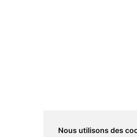
Nous utilisons des co