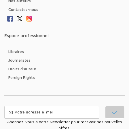
Nos auteurs
Contactez-nous
Espace professionnel
Libraires
Journalistes
Droits d'auteur
Foreign Rights
Abonnez-vous à notre Newsletter pour recevoir nos nouvelles
offres,