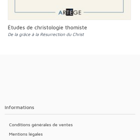
Études de christologie thomiste
De la grâce à la Résurrection du Christ
Informations
Conditions générales de ventes
Mentions légales