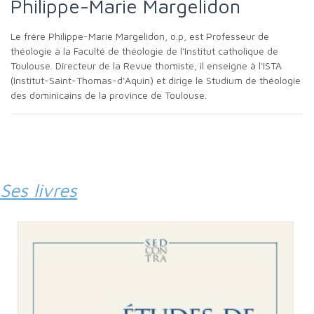
Philippe-Marie Margelidon
Le frère Philippe-Marie Margelidon, o.p, est Professeur de
théologie à la Faculté de théologie de l'Institut catholique de
Toulouse. Directeur de la Revue thomiste, il enseigne à l'ISTA
(Institut-Saint-Thomas-d'Aquin) et dirige le Studium de théologie
des dominicains de la province de Toulouse.
Ses livres