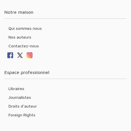
Notre maison
Qui sommes nous
Nos auteurs
Contactez-nous
Espace professionnel
Libraires
Journalistes
Droits d'auteur
Foreign Rights