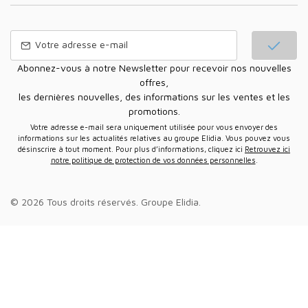
Abonnez-vous à notre Newsletter pour recevoir nos nouvelles
offres,
les dernières nouvelles, des informations sur les ventes et les
promotions.
Votre adresse e-mail sera uniquement utilisée pour vous envoyer des
informations sur les actualités relatives au groupe Elidia. Vous pouvez vous
désinscrire à tout moment. Pour plus d’informations, cliquez ici
Retrouvez ici
notre politique de protection de vos données personnelles
.
© 2026 Tous droits réservés.
Groupe Elidia
.