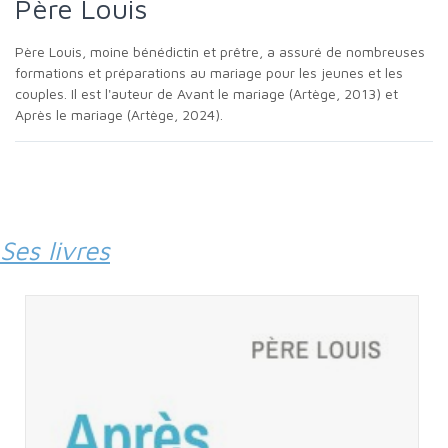
Père Louis
Père Louis, moine bénédictin et prêtre, a assuré de nombreuses
formations et préparations au mariage pour les jeunes et les
couples. Il est l'auteur de Avant le mariage (Artège, 2013) et
Après le mariage (Artège, 2024).
Ses livres