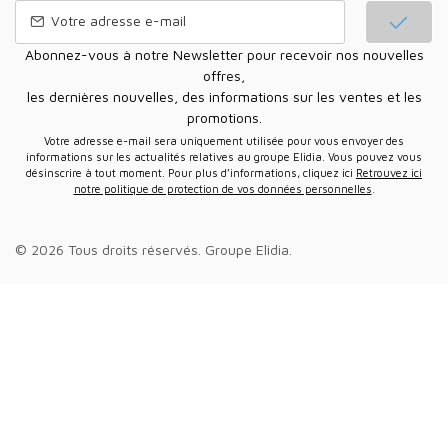
Abonnez-vous à notre Newsletter pour recevoir nos nouvelles
offres,
les dernières nouvelles, des informations sur les ventes et les
promotions.
Votre adresse e-mail sera uniquement utilisée pour vous envoyer des
informations sur les actualités relatives au groupe Elidia. Vous pouvez vous
désinscrire à tout moment. Pour plus d’informations, cliquez ici
Retrouvez ici
notre politique de protection de vos données personnelles
.
© 2026 Tous droits réservés.
Groupe Elidia
.