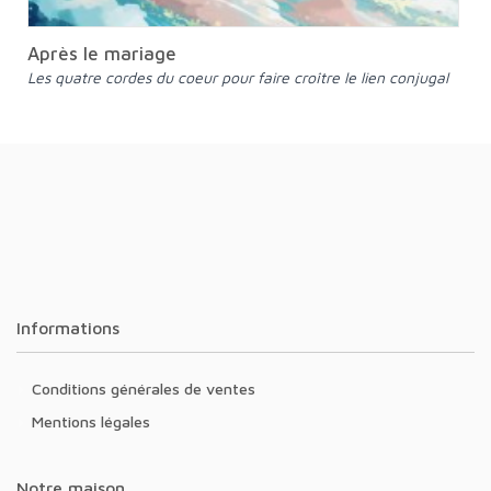
Après le mariage
Les quatre cordes du coeur pour faire croître le lien conjugal
Informations
Conditions générales de ventes
Mentions légales
Notre maison