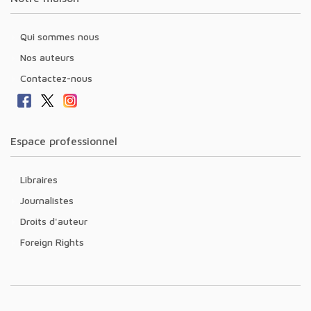
Qui sommes nous
Nos auteurs
Contactez-nous
Espace professionnel
Libraires
Journalistes
Droits d'auteur
Foreign Rights