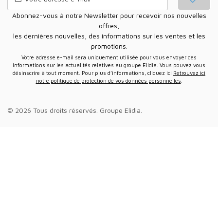
Abonnez-vous à notre Newsletter pour recevoir nos nouvelles
offres,
les dernières nouvelles, des informations sur les ventes et les
promotions.
Votre adresse e-mail sera uniquement utilisée pour vous envoyer des
informations sur les actualités relatives au groupe Elidia. Vous pouvez vous
désinscrire à tout moment. Pour plus d’informations, cliquez ici
Retrouvez ici
notre politique de protection de vos données personnelles
.
© 2026 Tous droits réservés.
Groupe Elidia
.