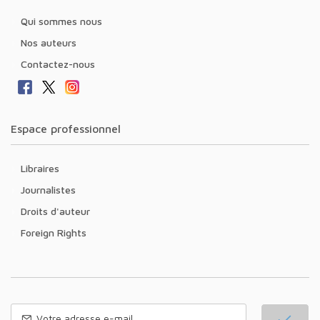
Qui sommes nous
Nos auteurs
Contactez-nous
Espace professionnel
Libraires
Journalistes
Droits d'auteur
Foreign Rights