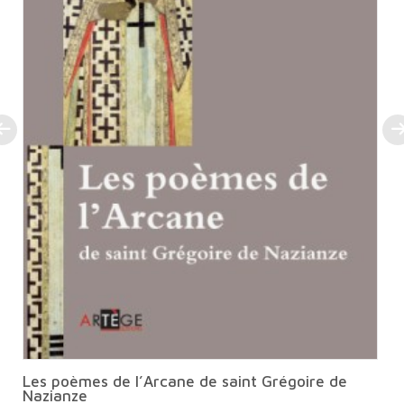
Les poèmes de l’Arcane de saint Grégoire de
Nazianze