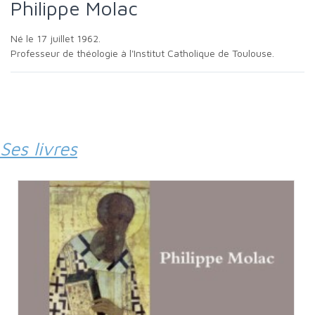
Philippe Molac
Né le 17 juillet 1962.
Professeur de théologie à l'Institut Catholique de Toulouse.
Ses livres