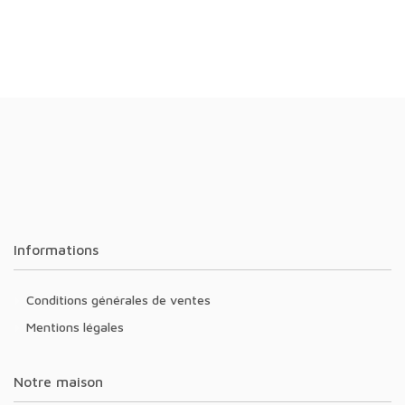
Informations
Conditions générales de ventes
Mentions légales
Notre maison