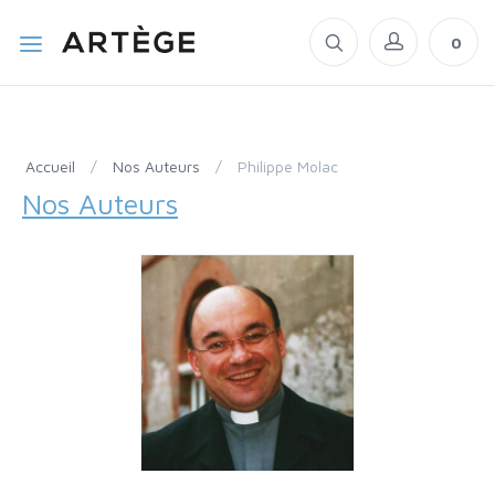
0
Accueil
/
Nos Auteurs
/
Philippe Molac
Nos Auteurs