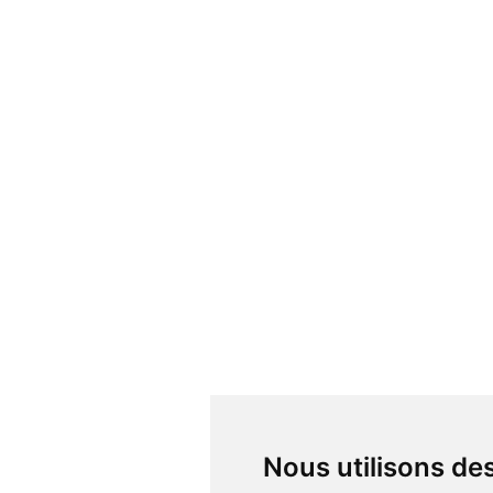
Nous utilisons d