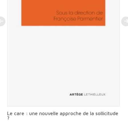
Le care : une nouvelle approche de la sollicitude
?