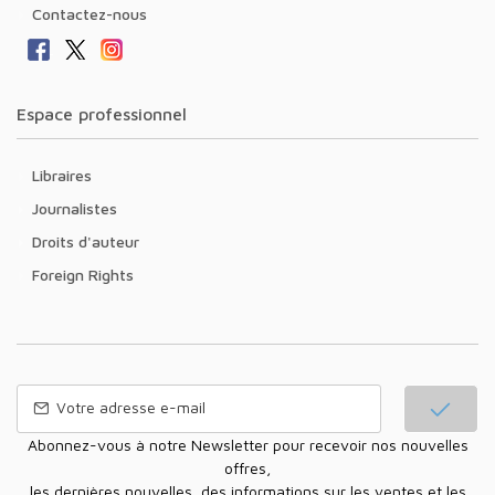
Contactez-nous
Espace professionnel
Libraires
Journalistes
Droits d'auteur
Foreign Rights
Abonnez-vous à notre Newsletter pour recevoir nos nouvelles
offres,
les dernières nouvelles, des informations sur les ventes et les