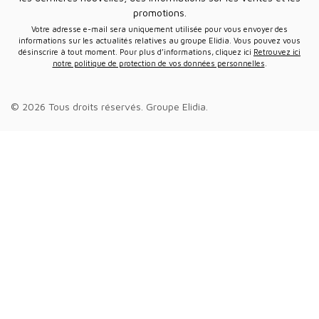
promotions.
Votre adresse e-mail sera uniquement utilisée pour vous envoyer des
informations sur les actualités relatives au groupe Elidia. Vous pouvez vous
désinscrire à tout moment. Pour plus d’informations, cliquez ici
Retrouvez ici
notre politique de protection de vos données personnelles
.
© 2026 Tous droits réservés.
Groupe Elidia
.