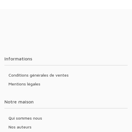
Informations
Conditions générales de ventes
Mentions légales
Notre maison
Qui sommes nous
Nos auteurs