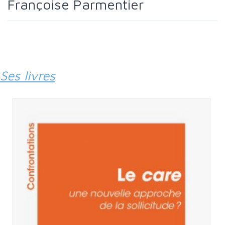
Françoise Parmentier
Ses livres