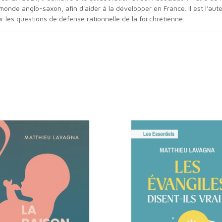
onde anglo-saxon, afin d'aider à la développer en France. Il est l'aut
r les questions de défense rationnelle de la foi chrétienne.