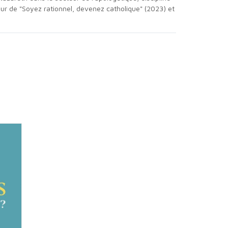
eur de "Soyez rationnel, devenez catholique" (2023) et