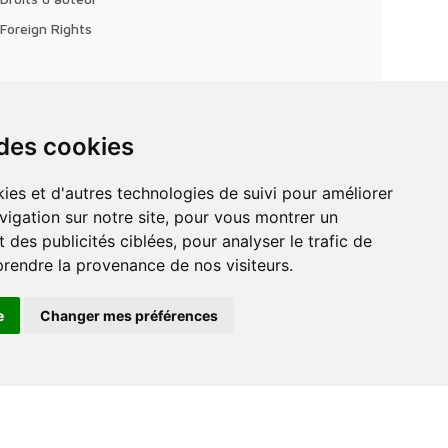
Foreign Rights
 des cookies
vigation sur notre site, pour vous montrer un
 des publicités ciblées, pour analyser le trafic de
prendre la provenance de nos visiteurs.
e
Changer mes préférences